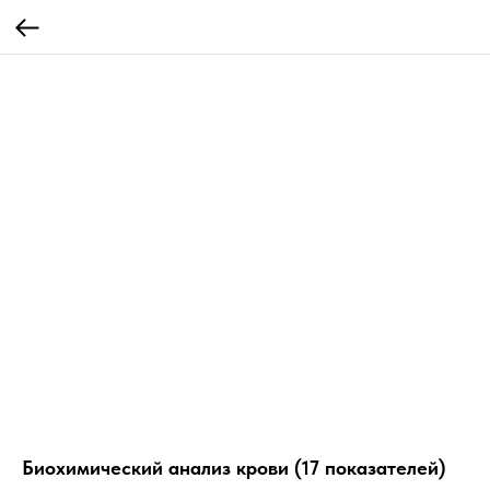
Биохимический анализ крови (17 показателей)