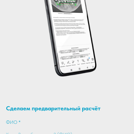
Сделаем предварительный расчёт
ФИО *