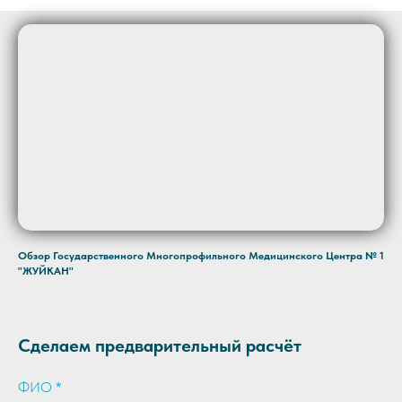
Обзор Государственного Многопрофильного Медицинского Центра № 1
"ЖУЙКАН"
Сделаем предварительный расчёт
ФИО *