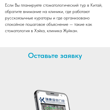
Если Вы планируете стоматологический тур в Китай,
обратите внимание на клиники, где работают
русскоязычные кураторы и где организовано
спокойное пошаговое объяснение — такие как
стоматология в Хэйхэ, клиника Жуйкан.
Оставьте заявку