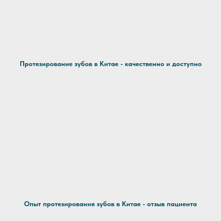
Протезирование зубов в Китае - качественно и доступно
Опыт протезирования зубов в Китае - отзыв пациента