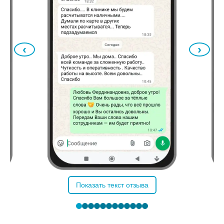
‹
›
Показать текст отзыва