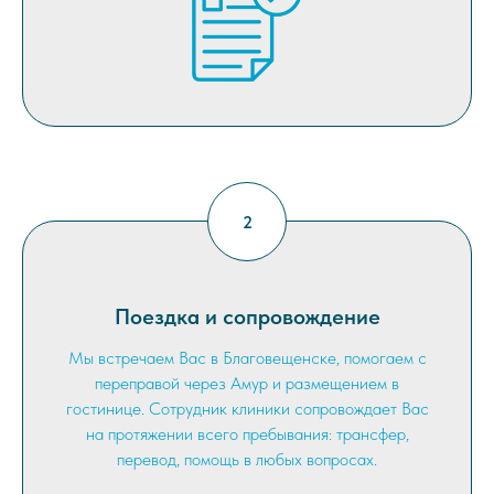
Поездка и сопровождение
Мы встречаем Вас в Благовещенске, помогаем с
переправой через Амур и размещением в
гостинице. Сотрудник клиники сопровождает Вас
на протяжении всего пребывания: трансфер,
перевод, помощь в любых вопросах.