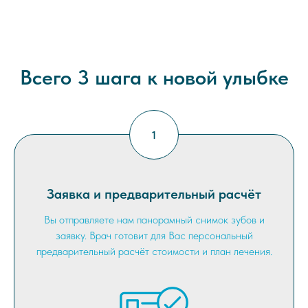
Всего 3 шага к новой улыбке
Заявка и предварительный расчёт
Вы отправляете нам панорамный снимок зубов и
заявку. Врач готовит для Вас персональный
предварительный расчёт стоимости и план лечения.