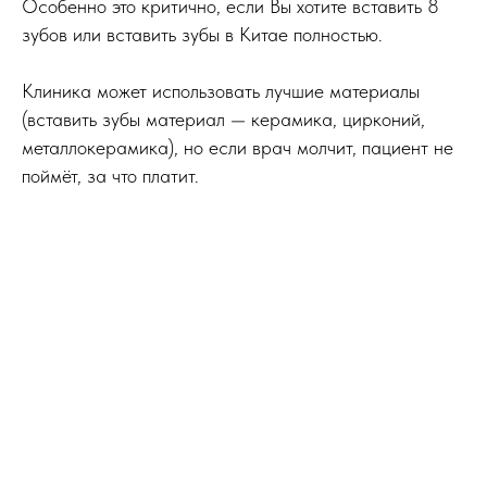
Особенно это критично, если Вы хотите вставить 8
зубов или вставить зубы в Китае полностью.
Клиника может использовать лучшие материалы
(вставить зубы материал — керамика, цирконий,
металлокерамика), но если врач молчит, пациент не
поймёт, за что платит.