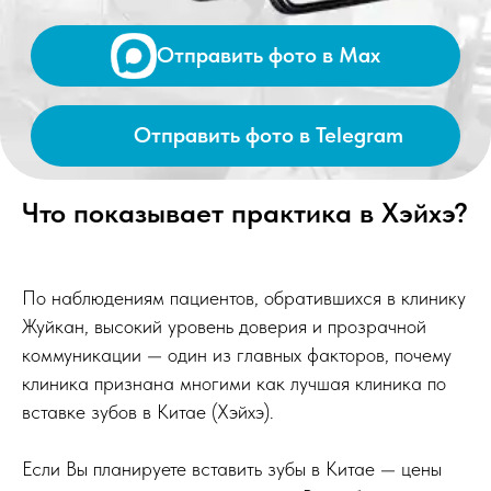
Что показывает практика в Хэйхэ?
По наблюдениям пациентов, обратившихся в клинику
Жуйкан, высокий уровень доверия и прозрачной
коммуникации — один из главных факторов, почему
клиника признана многими как лучшая клиника по
вставке зубов в Китае (Хэйхэ).
Если Вы планируете вставить зубы в Китае — цены