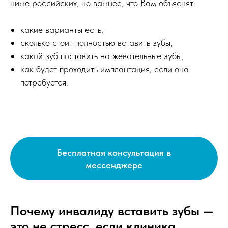
ниже российских, но важнее, что Вам объяснят:
какие варианты есть,
сколько стоит полностью вставить зубы,
какой зуб поставить на жевательные зубы,
как будет проходить имплантация, если она
потребуется.
Бесплатная консультация в
мессенджере
Почему инвалиду вставить зубы —
это не стресс, если клиника