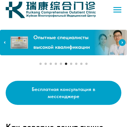
Бесплатная консультация в
мессенджере
Как доверие лечит лучше