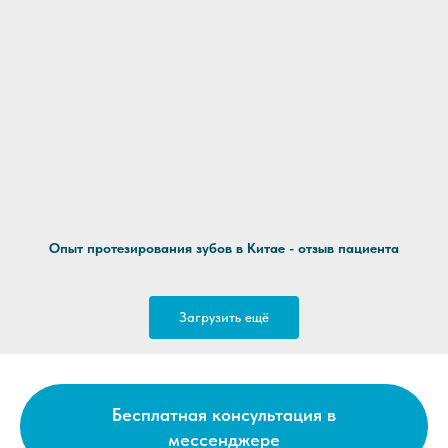
Опыт протезирования зубов в Китае - отзыв пациента
Загрузить ещё
Бесплатная консультация в
мессенджере