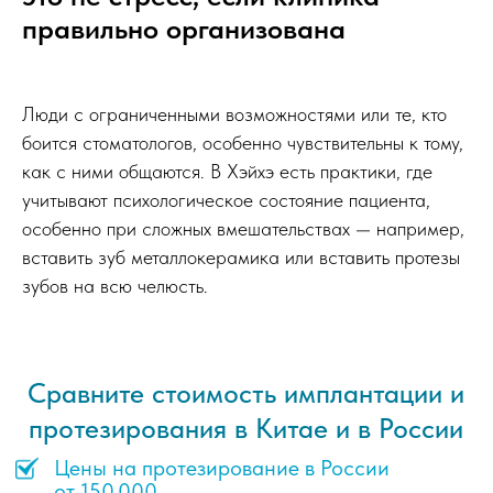
правильно организована
Люди с ограниченными возможностями или те, кто
боится стоматологов, особенно чувствительны к тому,
как с ними общаются. В Хэйхэ есть практики, где
учитывают психологическое состояние пациента,
особенно при сложных вмешательствах — например,
вставить зуб металлокерамика или вставить протезы
зубов на всю челюсть.