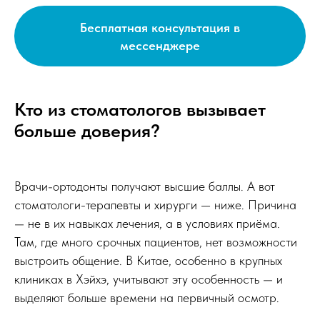
Бесплатная консультация в
мессенджере
Кто из стоматологов вызывает
больше доверия?
Врачи-ортодонты получают высшие баллы. А вот
стоматологи-терапевты и хирурги — ниже. Причина
— не в их навыках лечения, а в условиях приёма.
Там, где много срочных пациентов, нет возможности
выстроить общение. В Китае, особенно в крупных
клиниках в Хэйхэ, учитывают эту особенность — и
выделяют больше времени на первичный осмотр.