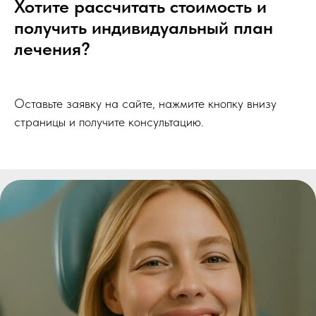
Хотите рассчитать стоимость и
получить индивидуальный план
лечения?
Оставьте заявку на сайте, нажмите кнопку внизу
страницы и получите консультацию.