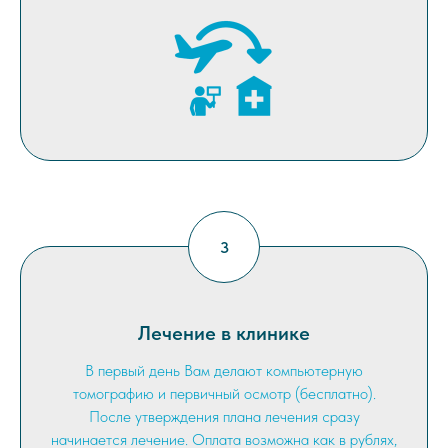
Лечение в клинике
В первый день Вам делают компьютерную
томографию и первичный осмотр (бесплатно).
После утверждения плана лечения сразу
начинается лечение. Оплата возможна как в рублях,