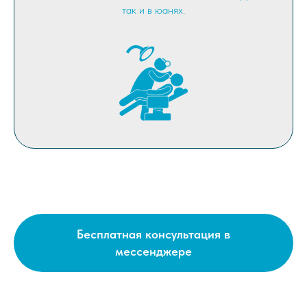
так и в юанях.
Бесплатная консультация в
мессенджере