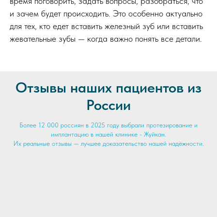
время поговорить, задать вопросы, разобраться, что
и зачем будет происходить. Это особенно актуально
для тех, кто едет вставить железный зуб или вставить
жевательные зубы — когда важно понять все детали.
Отзывы наших пациентов из
России
Более 12 000 россиян в 2025 году выбрали протезирование и
имплантацию в нашей клинике - Жуйкан.
Их реальные отзывы — лучшее доказательство нашей надёжности.