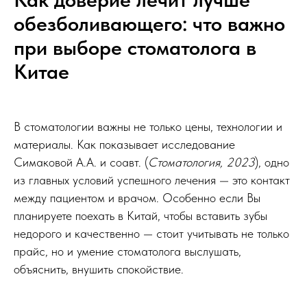
обезболивающего: что важно
при выборе стоматолога в
Китае
В стоматологии важны не только цены, технологии и
материалы. Как показывает исследование
Симаковой А.А. и соавт. (
Стоматология, 2023
), одно
из главных условий успешного лечения — это контакт
между пациентом и врачом. Особенно если Вы
планируете поехать в Китай, чтобы вставить зубы
недорого и качественно — стоит учитывать не только
прайс, но и умение стоматолога выслушать,
объяснить, внушить спокойствие.