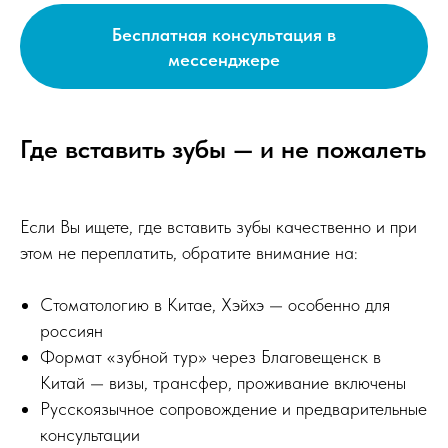
Бесплатная консультация в
мессенджере
Где вставить зубы — и не пожалеть
Если Вы ищете, где вставить зубы качественно и при
этом не переплатить, обратите внимание на:
Стоматологию в Китае, Хэйхэ — особенно для
россиян
Формат «зубной тур» через Благовещенск в
Китай — визы, трансфер, проживание включены
Русскоязычное сопровождение и предварительные
консультации