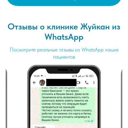
Отзывы о клинике Жуйкан из
WhatsApp
Посмотрите реальные отзывы из WhatsApp наших
пациентов