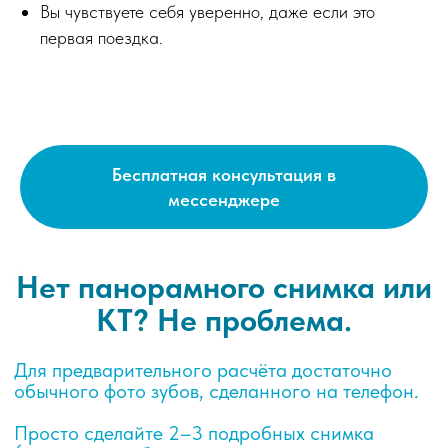
Вы чувствуете себя уверенно, даже если это
первая поездка.
Бесплатная консультация в
мессенджере