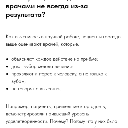
врачами не всегда из-за
результата?
Как выяснилось в научной работе, пациенты гораздо
выше оценивают врачей, которые:
объясняют каждое действие на приёме;
дают выбор метода лечения;
проявляют интерес к человеку, а не только к
зубам;
не говорят с «высоты».
Например, пациенты, пришедшие к ортодонту,
демонстрировали наивысший уровень
удовлетворённости. Почему? Потому что у них было