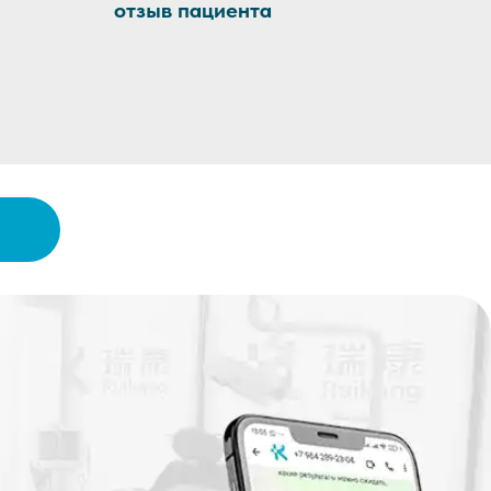
отзыв пациента