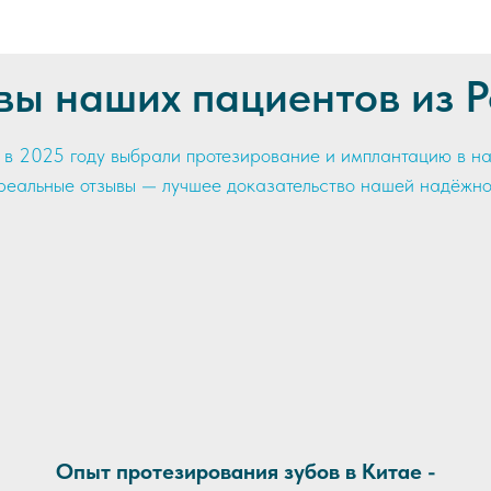
вы наших пациентов из Р
 в 2025 году выбрали протезирование и имплантацию в на
реальные отзывы — лучшее доказательство нашей надёжно
Опыт протезирования зубов в Китае -