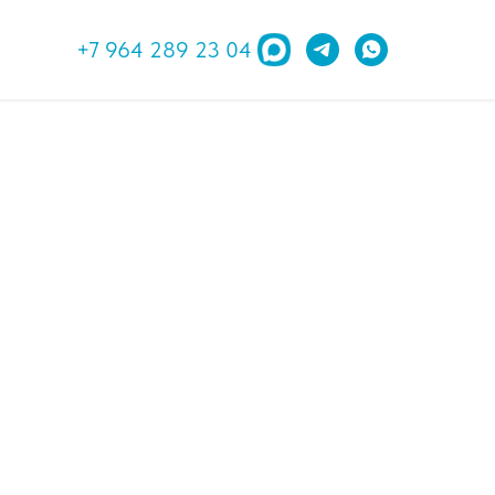
+7 964 289 23 04