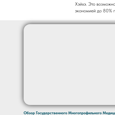
Хэйхэ. Это возможно
экономией до 80% п
Обзор Государственного Многопрофильного Медиц