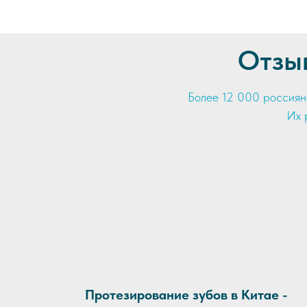
Отзы
Более 12 000 россиян
Их 
Протезирование зубов в Китае -