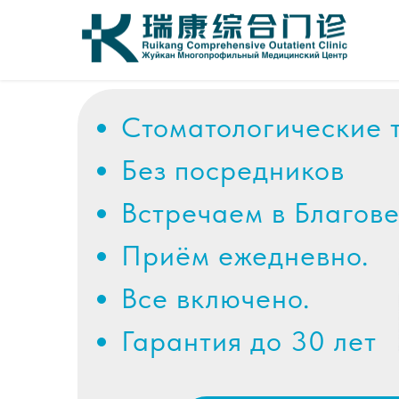
Стоматологические 
Без посредников
Встречаем в Благов
Приём ежедневно.
Все включено.
Гарантия до 30 лет