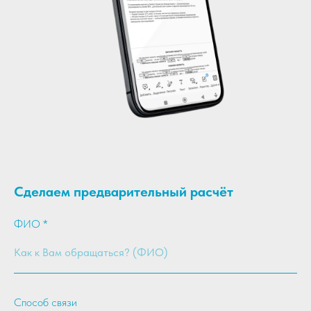
Сделаем предварительный расчёт
ФИО *
Способ связи