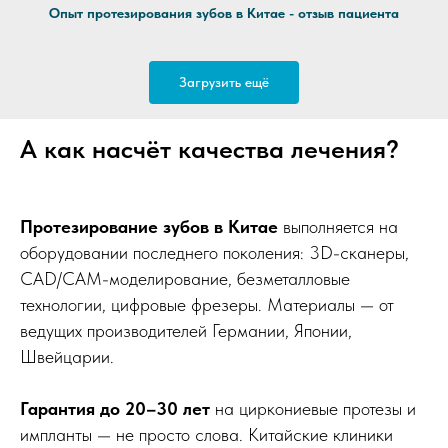
Опыт протезирования зубов в Китае - отзыв пациента
Загрузить ещё
А как насчёт качества лечения?
Протезирование зубов в Китае
выполняется на
оборудовании последнего поколения: 3D-сканеры,
CAD/CAM-моделирование, безметалловые
технологии, цифровые фрезеры. Материалы — от
ведущих производителей Германии, Японии,
Швейцарии.
Гарантия до 20–30 лет
на циркониевые протезы и
импланты — не просто слова. Китайские клиники