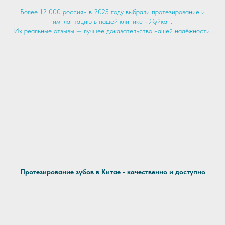
Более 12 000 россиян в 2025 году выбрали протезирование и
имплантацию в нашей клинике - Жуйкан.
Их реальные отзывы — лучшее доказательство нашей надёжности.
Протезирование зубов в Китае - качественно и доступно