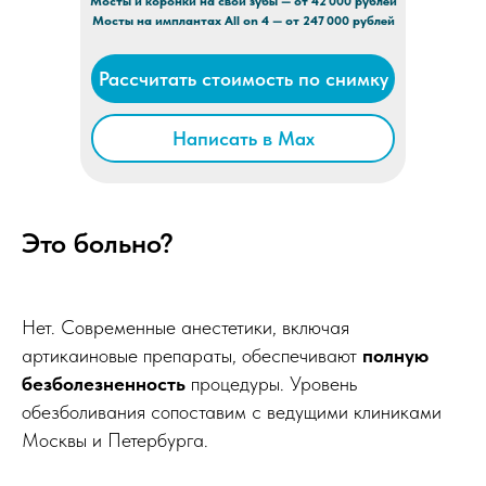
Мосты и коронки на свои зубы — от 42 000 рублей
Мосты на имплантах All on 4 — от 247 000 рублей
Рассчитать стоимость по снимку
Написать в Max
Это больно?
Нет. Современные анестетики, включая
артикаиновые препараты, обеспечивают
полную
безболезненность
процедуры. Уровень
обезболивания сопоставим с ведущими клиниками
Москвы и Петербурга.