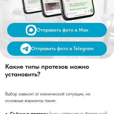
Какие типы протезов можно
установить?
Выбор зависит от клинической ситуации, но
основные варианты такие:
Съёмные протезы
(в т.ч. нейлоновые, бюгельные)