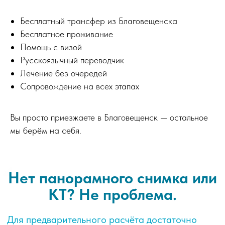
Директор Медицинского Центра Жуйкан
Бесплатный трансфер из Благовещенска
Бесплатное проживание
Помощь с визой
Русскоязычный переводчик
Лечение без очередей
Сопровождение на всех этапах
Вы просто приезжаете в Благовещенск — остальное
мы берём на себя.