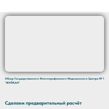
Обзор Государственного Многопрофильного Медицинского Центра № 1
"ЖУЙКАН"
Сделаем предварительный расчёт