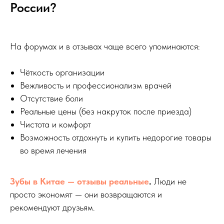
России?
На форумах и в отзывах чаще всего упоминаются:
Чёткость организации
Вежливость и профессионализм врачей
Отсутствие боли
Реальные цены (без накруток после приезда)
Чистота и комфорт
Возможность отдохнуть и купить недорогие товары
во время лечения
Зубы в Китае — отзывы реальные
.
Люди не
просто экономят — они возвращаются и
рекомендуют друзьям.