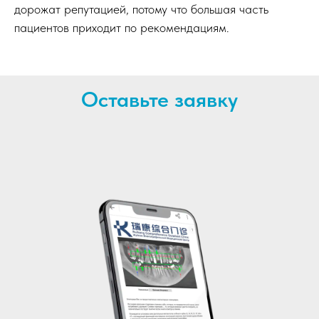
дорожат репутацией, потому что большая часть
пациентов приходит по рекомендациям.
Оставьте заявку