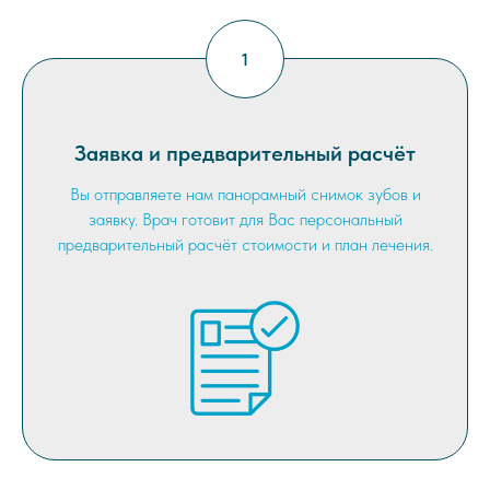
Заявка и предварительный расчёт
Вы отправляете нам панорамный снимок зубов и
заявку. Врач готовит для Вас персональный
предварительный расчёт стоимости и план лечения.