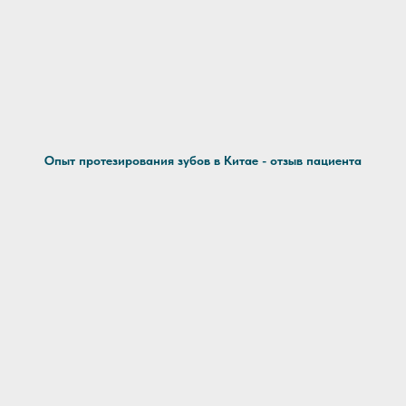
Опыт протезирования зубов в Китае - отзыв пациента