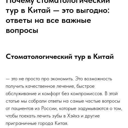
тур в Китай — это выгодно:
ответы на все важные
вопросы
Стоматологический тур в Китай
— это не просто про экономить. Это возможность
получить качественное лечение, быстрое
обслуживание и комфорт без компромиссов. В этой
статье мы собрали ответы на самые частые вопросы
от пациентов из России, которые задумываются о том,
чтобы поехать лечить зубы в Хэйхэ и другие
приграничные города Китая.