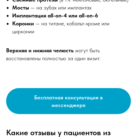
Мосты
— на зубах или имплантах
Имплантация all-on-4 или all-on-6
Коронки
— на титане, кобальт-хроме или
цирконии
Верхняя и нижняя челюсть
могут быть
восстановлены полностью за один визит.
Бесплатная консультация в
мессенджере
Какие отзывы у пациентов из