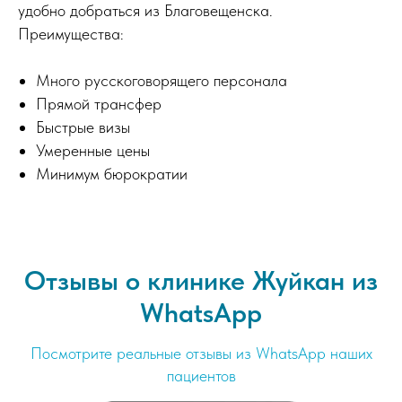
удобно добраться из Благовещенска.
Преимущества:
Много русскоговорящего персонала
Прямой трансфер
Быстрые визы
Умеренные цены
Минимум бюрократии
Отзывы о клинике Жуйкан из
WhatsApp
Посмотрите реальные отзывы из WhatsApp наших
пациентов