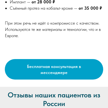
Имплант —
от 28 000 ₽
Съёмный протез на кобальт-хроме —
от 35 000 ₽
При этом речь не идёт о компромиссе с качеством.
Используются те же материалы и технологии, что и в
Европе.
Бесплатная консультация в
мессенджере
Отзывы наших пациентов из
России