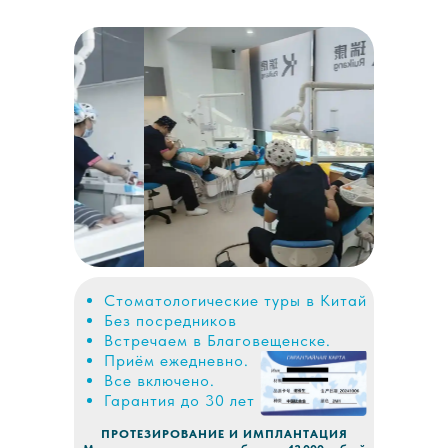
Отправить фото в Max
Отправить фото в Telegram
Стоматологические туры в Китай
Без посредников
Встречаем в Благовещенске.
Приём ежедневно.
Все включено.
Гарантия до 30 лет
ПРОТЕЗИРОВАНИЕ И ИМПЛАНТАЦИЯ