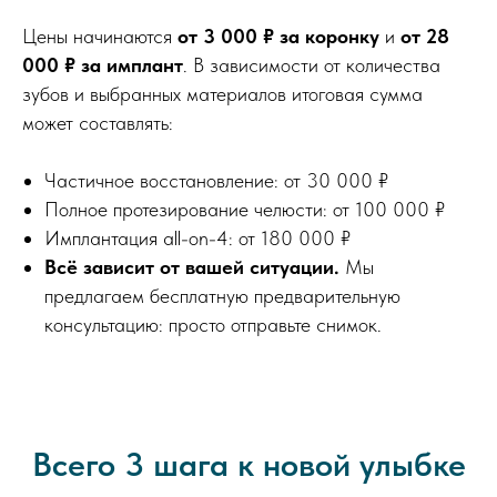
Цены начинаются
от 3 000 ₽ за коронку
и
от 28
000 ₽ за имплант
. В зависимости от количества
зубов и выбранных материалов итоговая сумма
может составлять:
Частичное восстановление: от 30 000 ₽
Полное протезирование челюсти: от 100 000 ₽
Имплантация all-on-4: от 180 000 ₽
Всё зависит от вашей ситуации.
Мы
предлагаем бесплатную предварительную
консультацию: просто отправьте снимок.
Всего 3 шага к новой улыбке