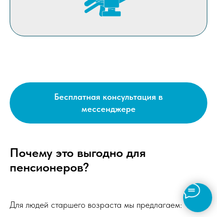
Бесплатная консультация в
мессенджере
Почему это выгодно для
пенсионеров?
Для людей старшего возраста мы предлагаем: