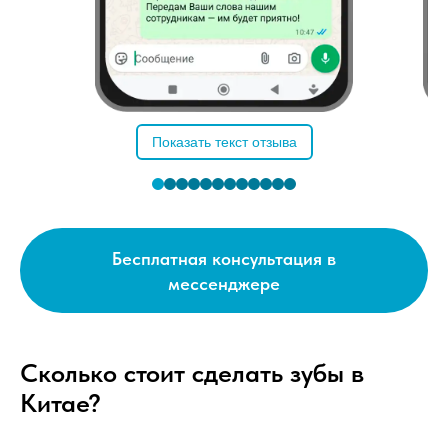
Показать текст отзыва
Бесплатная консультация в
мессенджере
Сколько стоит сделать зубы в
Китае?