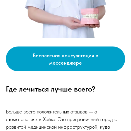
Бесплатная консультация в
мессенджере
Где лечиться лучше всего?
Больше всего положительных отзывов — о
стоматологиях в Хэйхэ. Это приграничный город с
развитой медицинской инфраструктурой, куда