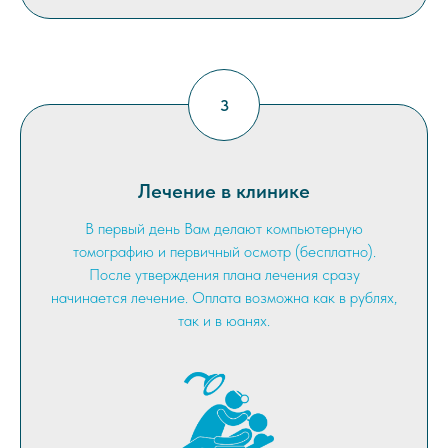
Лечение в клинике
В первый день Вам делают компьютерную
томографию и первичный осмотр (бесплатно).
После утверждения плана лечения сразу
начинается лечение. Оплата возможна как в рублях,
так и в юанях.