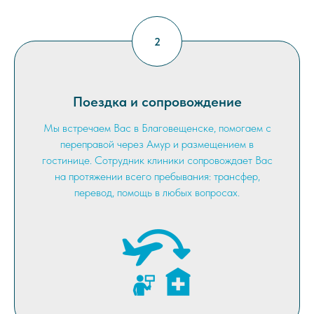
Поездка и сопровождение
Мы встречаем Вас в Благовещенске, помогаем с
переправой через Амур и размещением в
гостинице. Сотрудник клиники сопровождает Вас
на протяжении всего пребывания: трансфер,
перевод, помощь в любых вопросах.