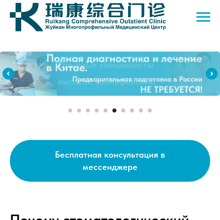
Бесплатная консультация в
мессенджере
Почему стоматологический